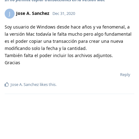
Jose A. Sanchez
J
Dec 31, 2020
Soy usuario de Windows desde hace años y va fenomenal, a
la versión Mac todavía le falta mucho pero algo fundamental
es el poder copiar una transacción para crear una nueva
modificando solo la fecha y la cantidad.
También falta el poder incluir los archivos adjuntos.
Gracias
Reply
Jose A. Sanchez
likes this
.