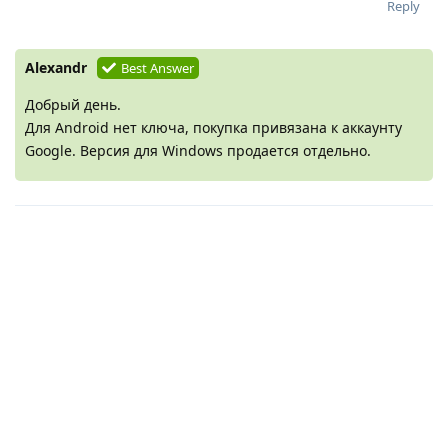
Reply
Alexandr
Best Answer
Добрый день.
Для Android нет ключа, покупка привязана к аккаунту
Google. Версия для Windows продается отдельно.