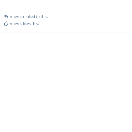
rmeres
replied to this.
rmeres
likes this
.