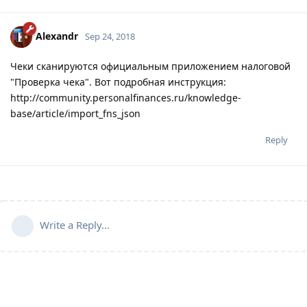
Alexandr
Sep 24, 2018
Чеки сканируются официальным приложением налоговой
"Проверка чека". Вот подробная инструкция:
http://community.personalfinances.ru/knowledge-
base/article/import_fns_json
Reply
Write a Reply...