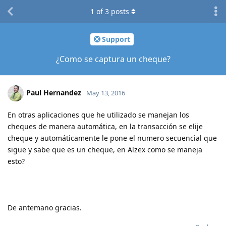
1
of
3
posts
Support
¿Como se captura un cheque?
Paul Hernandez
May 13, 2016
En otras aplicaciones que he utilizado se manejan los
cheques de manera automática, en la transacción se elije
cheque y automáticamente le pone el numero secuencial que
sigue y sabe que es un cheque, en Alzex como se maneja
esto?
De antemano gracias.