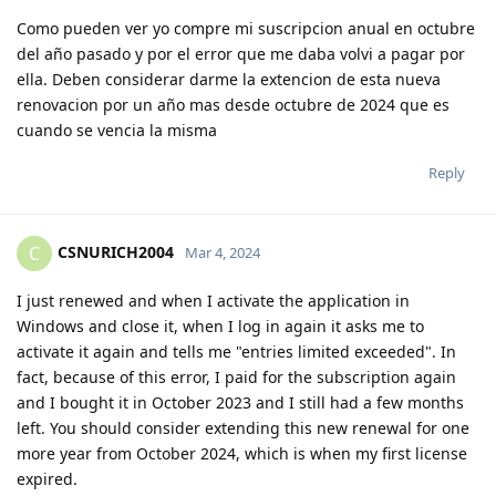
Como pueden ver yo compre mi suscripcion anual en octubre
del año pasado y por el error que me daba volvi a pagar por
ella. Deben considerar darme la extencion de esta nueva
renovacion por un año mas desde octubre de 2024 que es
cuando se vencia la misma
Reply
CSNURICH2004
C
Mar 4, 2024
I just renewed and when I activate the application in
Windows and close it, when I log in again it asks me to
activate it again and tells me "entries limited exceeded". In
fact, because of this error, I paid for the subscription again
and I bought it in October 2023 and I still had a few months
left. You should consider extending this new renewal for one
more year from October 2024, which is when my first license
expired.