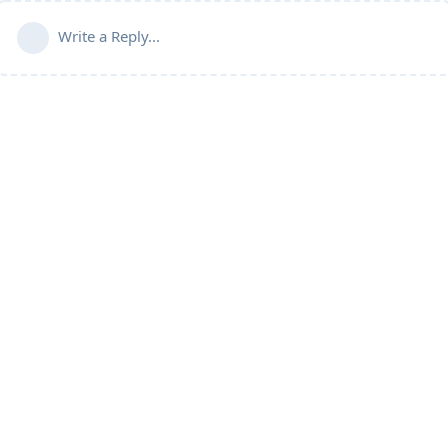
Write a Reply...