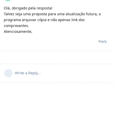
Olá, obrigado pela resposta!
Talvez seja uma proposta para uma atualização futura, o
programa arquivar cópia e não apenas link dos
comprovantes.
Atenciosamente,
Reply
Write a Reply...