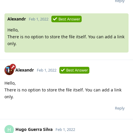
Reply
Alexandr
Feb 1, 2022
Best Answer
Hello,
There is no option to store the file itself. You can add a link
only.
Alexandr
Feb 1, 2022
Best Answer
Hello,
There is no option to store the file itself. You can add a link
only.
Reply
Hugo Guerra Silva
H
Feb 1, 2022